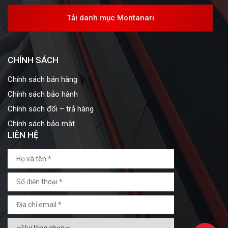
Tải danh mục Montanari
CHÍNH SÁCH
Chính sách bán hàng
Chính sách bảo hành
Chính sách đổi – trả hàng
Chính sách bảo mật
LIÊN HỆ