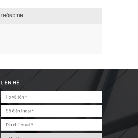
 THÔNG TIN
LIÊN HỆ