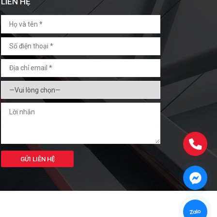
LIÊN HỆ