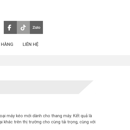
 HÀNG
LIÊN HỆ
loại máy kéo mới dành cho thang máy. Kết quả là
 khác trên thị trường cho cùng tải trọng, cùng với