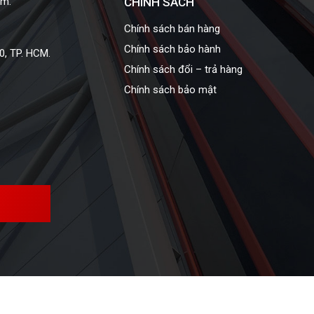
am:
CHÍNH SÁCH
Chính sách bán hàng
Chính sách bảo hành
0, TP. HCM.
Chính sách đổi – trả hàng
Chính sách bảo mật